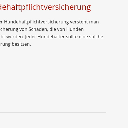
ehaftpflichtversicherung
er Hundehaftpflichtversicherung versteht man
sicherung von Schäden, die von Hunden
ht wurden. Jeder Hundehalter sollte eine solche
rung besitzen.