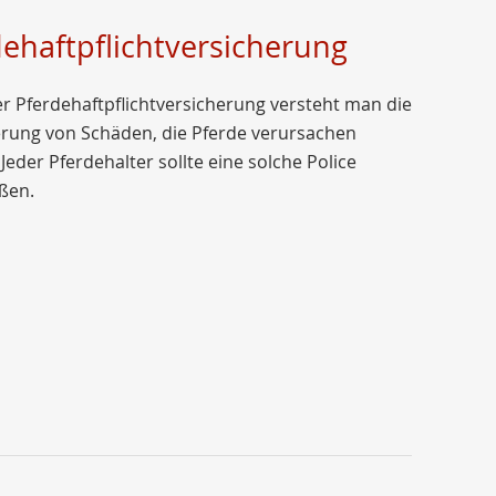
dehaftpflichtversicherung
r Pferdehaftpflichtversicherung versteht man die
erung von Schäden, die Pferde verursachen
Jeder Pferdehalter sollte eine solche Police
ßen.