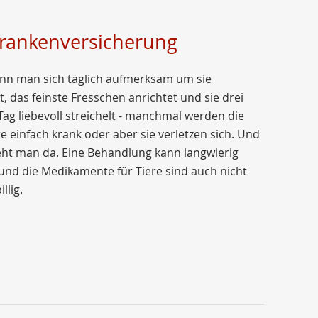
krankenversicherung
nn man sich täglich aufmerksam um sie
 das feinste Fresschen anrichtet und sie drei
ag liebevoll streichelt - manchmal werden die
e einfach krank oder aber sie verletzen sich. Und
ht man da. Eine Behandlung kann langwierig
nd die Medikamente für Tiere sind auch nicht
llig.