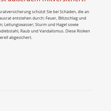
ratversicherung schützt Sie bei Schäden, die an
usrat entstehen durch: Feuer, Blitzschlag und
n; Leitungswasser; Sturm und Hagel sowie
diebstahl, Raub und Vandalismus. Diese Risiken
erell abgesichert.