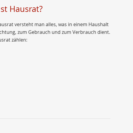
ist Hausrat?
usrat versteht man alles, was in einem Haushalt
richtung, zum Gebrauch und zum Verbrauch dient.
srat zählen: