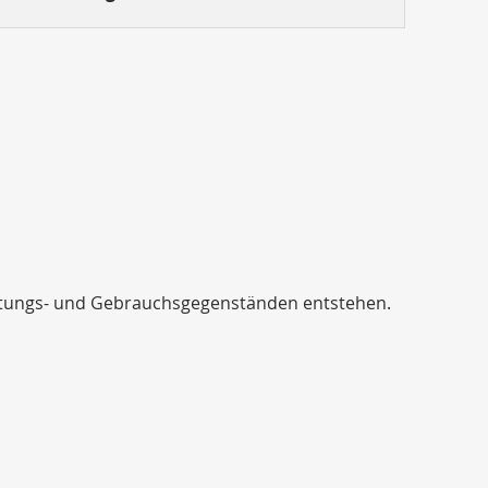
ichtungs- und Gebrauchsgegenständen entstehen.