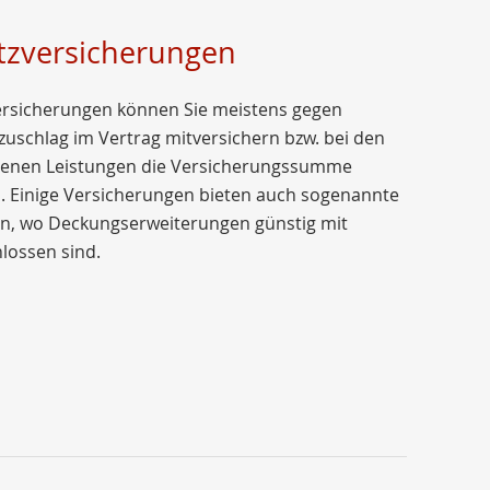
tzversicherungen
ersicherungen können Sie meistens gegen
zuschlag im Vertrag mitversichern bzw. bei den
enen Leistungen die Versicherungssumme
. Einige Versicherungen bieten auch sogenannte
an, wo Deckungserweiterungen günstig mit
lossen sind.