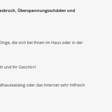
 Glasbruch, Überspannungsschäden und
 Dinge, die sich bei Ihnen im Haus oder in der
t und Ihr Geschirr!
dhauskatalog oder das Internet sehr hilfreich