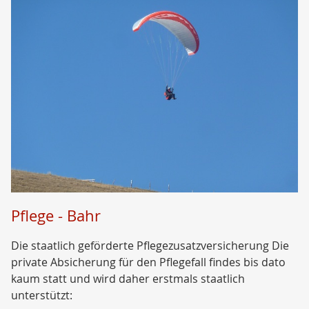
Pflege - Bahr
Die staatlich geförderte Pflegezusatzversicherung Die
private Absicherung für den Pflegefall findes bis dato
kaum statt und wird daher erstmals staatlich
unterstützt: