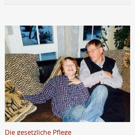
Die gesetzliche Pflege