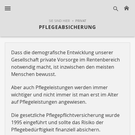
H
suche
SIE SIND HIER
PRIVAT
PFLEGEABSICHERUNG
Dass die demografische Entwicklung unserer
Gesellschaft private Vorsorge im Rentenbereich
notwendig macht, ist inzwischen den meisten
Menschen bewusst.
Aber auch Pflegeleistungen werden immer
wichtiger und nicht immer ist man erst im Alter
auf Pflegeleistungen angewiesen.
Die gesetzliche Pflegepflichtversicherung wurde
1995 eingeführt und sollte das Risiko der
Pflegebedürftigkeit finanziell absichern.