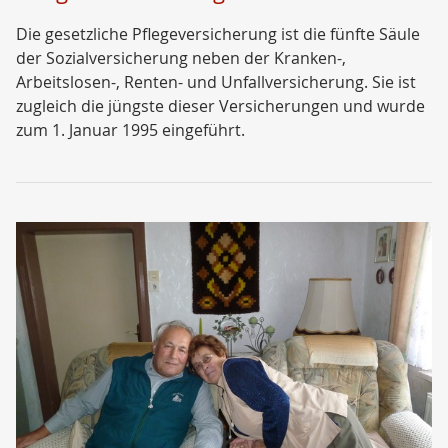
Die gesetzliche Pflegeversicherung ist die fünfte Säule
der Sozialversicherung neben der Kranken-,
Arbeitslosen-, Renten- und Unfallversicherung. Sie ist
zugleich die jüngste dieser Versicherungen und wurde
zum 1. Januar 1995 eingeführt.