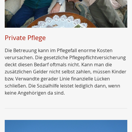
Private Pflege
Die Betreuung kann im Pflegefall enorme Kosten
verursachen. Die gesetzliche Pflegepflichtversicherung
deckt diesen Bedarf oftmals nicht. Kann man die
zusätzlichen Gelder nicht selbst zahlen, müssen Kinder
bzw. Verwandte gerader Linie finanzielle Lücken
schließen. Die Sozialhilfe leistet lediglich dann, wenn
keine Angehörigen da sind.