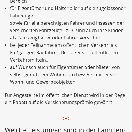
Bereich
für Eigentümer und Halter aller auf sie zugelassener
Fahrzeuge
sowie für alle berechtigten Fahrer und Insassen der
versicherten Fahrzeuge - z. B. sind auch Ihre Kinder
als Fahrzeughalter oder Fahrer versichert
bei jeder Teilnahme am öffentlichen Verkehr; als
Fußgänger, Radfahrer, Benutzer von öffentlichen
Verkehrsmitteln...
auf Wunsch auch für Eigentümer oder Mieter von
selbst genutztem Wohnraum bzw. Vermieter von
Wohn- und Gewerbeobjekten
Für Angestellte im öffentlichen Dienst wird in der Regel
ein Rabatt auf die Versicherungsprämie gewährt.
Welche Leistungen sind in der Familien-