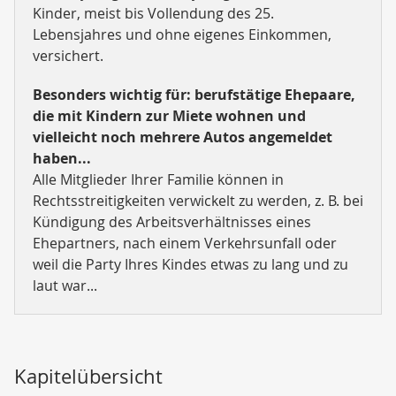
Kinder, meist bis Vollendung des 25.
Lebensjahres und ohne eigenes Einkommen,
versichert.
Besonders wichtig für: berufstätige Ehepaare,
die mit Kindern zur Miete wohnen und
vielleicht noch mehrere Autos angemeldet
haben...
Alle Mitglieder Ihrer Familie können in
Rechtsstreitigkeiten verwickelt zu werden, z. B. bei
Kündigung des Arbeitsverhältnisses eines
Ehepartners, nach einem Verkehrsunfall oder
weil die Party Ihres Kindes etwas zu lang und zu
laut war...
Kapitelübersicht