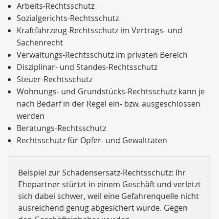
Arbeits-Rechtsschutz
Sozialgerichts-Rechtsschutz
Kraftfahrzeug-Rechtsschutz im Vertrags- und
Sachenrecht
Verwaltungs-Rechtsschutz im privaten Bereich
Disziplinar- und Standes-Rechtsschutz
Steuer-Rechtsschutz
Wohnungs- und Grundstücks-Rechtsschutz kann je
nach Bedarf in der Regel ein- bzw. ausgeschlossen
werden
Beratungs-Rechtsschutz
Rechtsschutz für Opfer- und Gewalttaten
Beispiel zur Schadensersatz-Rechtsschutz: Ihr
Ehepartner stürtzt in einem Geschäft und verletzt
sich dabei schwer, weil eine Gefahrenquelle nicht
ausreichend genug abgesichert wurde. Gegen