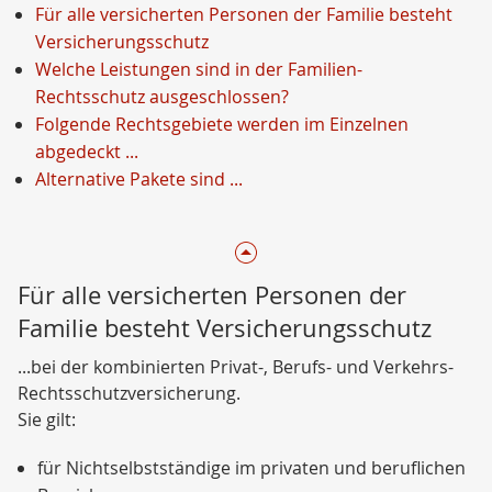
Für alle versicherten Personen der Familie besteht
Versicherungsschutz
Welche Leistungen sind in der Familien-
Rechtsschutz ausgeschlossen?
Folgende Rechtsgebiete werden im Einzelnen
abgedeckt ...
Alternative Pakete sind ...
Für alle versicherten Personen der
Familie besteht Versicherungsschutz
...bei der kombinierten Privat-, Berufs- und Verkehrs-
Rechtsschutzversicherung.
Sie gilt:
für Nichtselbstständige im privaten und beruflichen