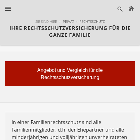
H
suche
SIE SIND HIER
PRIVAT
RECHTSSCHUTZ
IHRE RECHTSSCHUTZVERSICHERUNG FÜR DIE
GANZE FAMILIE
Angebot und Vergleich für die
Rechtsschutzversicherung
In einer Familienrechtsschutz sind alle
Familienmitglieder, d.h. der Ehepartner und alle
minderjährigen und volljährigen unverheirateten