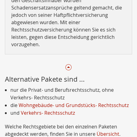
den Geschäftsinhaber wurden
Schadensersatzansprüche geltend gemacht, die
jedoch von seiner Haftpflichtversicherung
abgewiesen wurden. Mit einer
Rechtsschutzversicherung können Sie es sich
leisten, gegen diese Entscheidung gerichtlich
vorzugehen.
Alternative Pakete sind ...
nur die Privat- und Berufsrechtsschutz, ohne
Verkehrs- Rechtsschutz
die
Wohngebäude- und Grundstücks- Rechtsschutz
und
Verkehrs- Rechtsschutz
Welche Rechtsgebiete bei den einzelnen Paketen
abgedeckt werden, finden Sie in unsere
Übersicht
.