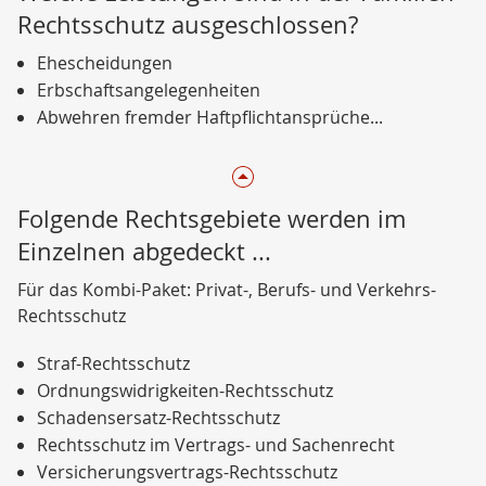
Rechtsschutz ausgeschlossen?
Ehescheidungen
Erbschaftsangelegenheiten
Abwehren fremder Haftpflichtansprüche...
Folgende Rechtsgebiete werden im
Einzelnen abgedeckt ...
Für das Kombi-Paket: Privat-, Berufs- und Verkehrs-
Rechtsschutz
Straf-Rechtsschutz
Ordnungswidrigkeiten-Rechtsschutz
Schadensersatz-Rechtsschutz
Rechtsschutz im Vertrags- und Sachenrecht
Versicherungsvertrags-Rechtsschutz