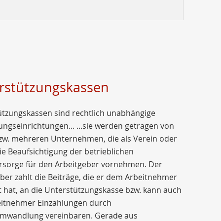
rstützungskassen
ützungskassen sind rechtlich unabhängige
ngseinrichtungen... ...sie werden getragen von
zw. mehreren Unternehmen, die als Verein oder
 Beaufsichtigung der betrieblichen
orsorge für den Arbeitgeber vornehmen. Der
ber zahlt die Beiträge, die er dem Arbeitnehmer
 hat, an die Unterstützungskasse bzw. kann auch
eitnehmer Einzahlungen durch
umwandlung vereinbaren. Gerade aus