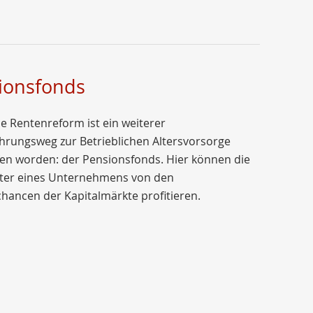
ionsfonds
e Rentenreform ist ein weiterer
hrungsweg zur Betrieblichen Altersvorsorge
en worden: der Pensionsfonds. Hier können die
iter eines Unternehmens von den
hancen der Kapitalmärkte profitieren.