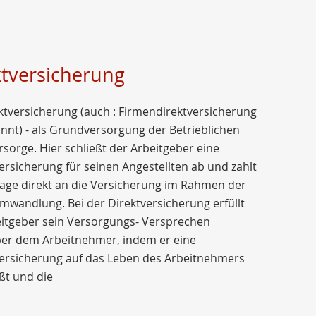
ktversicherung
ktversicherung (auch : Firmendirektversicherung
nnt) - als Grundversorgung der Betrieblichen
rsorge. Hier schließt der Arbeitgeber eine
rsicherung für seinen Angestellten ab und zahlt
räge direkt an die Versicherung im Rahmen der
mwandlung. Bei der Direktversicherung erfüllt
eitgeber sein Versorgungs- Versprechen
er dem Arbeitnehmer, indem er eine
ersicherung auf das Leben des Arbeitnehmers
ßt und die