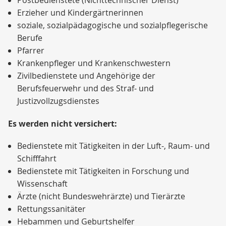
Postbedienstete (Nichttechnischer Dienst)
Erzieher und Kindergärtnerinnen
soziale, sozialpädagogische und sozialpflegerische
Berufe
Pfarrer
Krankenpfleger und Krankenschwestern
Zivilbedienstete und Angehörige der
Berufsfeuerwehr und des Straf- und
Justizvollzugsdienstes
Es werden nicht versichert:
Bedienstete mit Tätigkeiten in der Luft-, Raum- und
Schifffahrt
Bedienstete mit Tätigkeiten in Forschung und
Wissenschaft
Ärzte (nicht Bundeswehrärzte) und Tierärzte
Rettungssanitäter
Hebammen und Geburtshelfer