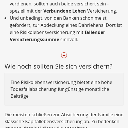
verdienen, sollten auch beide versichert sein -
speziell mit der
Verbundene Leben
Versicherung.
Und unbedingt, von den Banken schon meist
gefordert, zur Abdeckung eines Dahrlehens! Dort ist
eine Risikolebensversicherung mit
fallender
Versicherungssumme
sinnvoll.
Wie hoch sollten Sie sich versichern?
Eine Risikolebensversicherung bietet eine hohe
Todesfallabsicherung für günstige monatliche
Beiträge
Die meisten schließen zur Absicherung der Familie eine
klassiche Kapitallebensversicherung ab. Zu bedenken