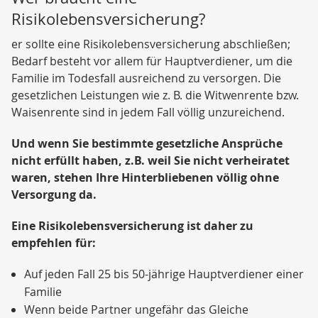
Risikolebensversicherung?
er sollte eine Risikolebensversicherung abschließen;
Bedarf besteht vor allem für Hauptverdiener, um die
Familie im Todesfall ausreichend zu versorgen. Die
gesetzlichen Leistungen wie z. B. die Witwenrente bzw.
Waisenrente sind in jedem Fall völlig unzureichend.
Und wenn Sie bestimmte gesetzliche Ansprüche
nicht erfüllt haben, z.B. weil Sie nicht verheiratet
waren, stehen Ihre Hinterbliebenen völlig ohne
Versorgung da.
Eine Risikolebensversicherung ist daher zu
empfehlen für:
Auf jeden Fall 25 bis 50-jährige Hauptverdiener einer
Familie
Wenn beide Partner ungefähr das Gleiche