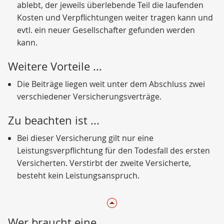
ablebt, der jeweils überlebende Teil die laufenden
Kosten und Verpflichtungen weiter tragen kann und
evtl. ein neuer Gesellschafter gefunden werden
kann.
Weitere Vorteile ...
Die Beiträge liegen weit unter dem Abschluss zwei
verschiedener Versicherungsverträge.
Zu beachten ist ...
Bei dieser Versicherung gilt nur eine
Leistungsverpflichtung für den Todesfall des ersten
Versicherten. Verstirbt der zweite Versicherte,
besteht kein Leistungsanspruch.
Wer braucht eine