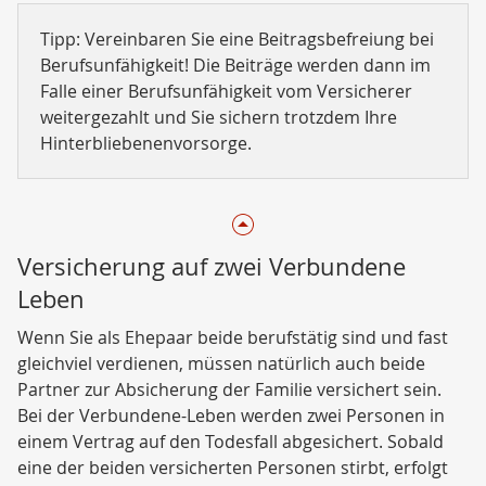
Tipp: Vereinbaren Sie eine Beitragsbefreiung bei
Berufsunfähigkeit! Die Beiträge werden dann im
Falle einer Berufsunfähigkeit vom Versicherer
weitergezahlt und Sie sichern trotzdem Ihre
Hinterbliebenenvorsorge.
Versicherung auf zwei Verbundene
Leben
Wenn Sie als Ehepaar beide berufstätig sind und fast
gleichviel verdienen, müssen natürlich auch beide
Partner zur Absicherung der Familie versichert sein.
Bei der Verbundene-Leben werden zwei Personen in
einem Vertrag auf den Todesfall abgesichert. Sobald
eine der beiden versicherten Personen stirbt, erfolgt