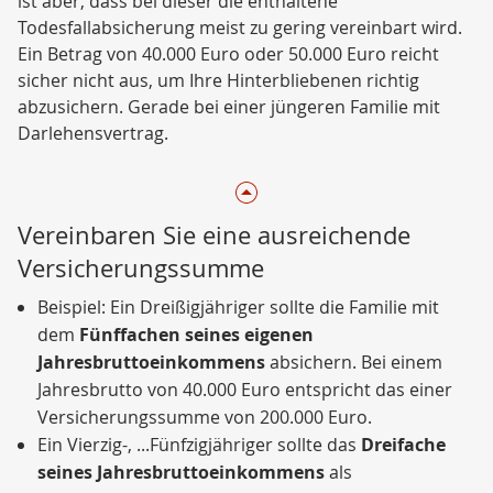
ist aber, dass bei dieser die enthaltene
Todesfallabsicherung meist zu gering vereinbart wird.
Ein Betrag von 40.000 Euro oder 50.000 Euro reicht
sicher nicht aus, um Ihre Hinterbliebenen richtig
abzusichern. Gerade bei einer jüngeren Familie mit
Darlehensvertrag.
Vereinbaren Sie eine ausreichende
Versicherungssumme
Beispiel: Ein Dreißigjähriger sollte die Familie mit
dem
Fünffachen seines eigenen
Jahresbruttoeinkommens
absichern. Bei einem
Jahresbrutto von 40.000 Euro entspricht das einer
Versicherungssumme von 200.000 Euro.
Ein Vierzig-, ...Fünfzigjähriger sollte das
Dreifache
seines Jahresbruttoeinkommens
als