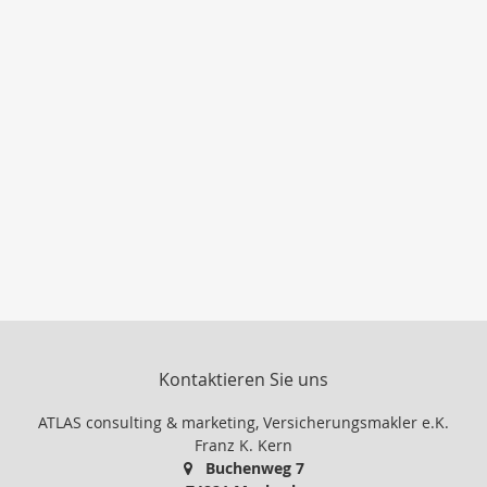
Kontaktieren Sie uns
ATLAS consulting & marketing, Versicherungsmakler e.K.
Franz K. Kern
Buchenweg 7