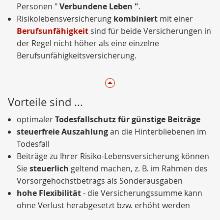
Personen "
Verbundene Leben
"
.
Risikolebensversicherung
kombiniert
mit einer
Berufsunfähigkeit
sind für beide Versicherungen in
der Regel nicht höher als eine einzelne
Berufsunfähigkeitsversicherung.
Vorteile sind ...
optimaler
Todesfallschutz für günstige Beiträge
steuerfreie Auszahlung
an die Hinterbliebenen im
Todesfall
Beiträge zu Ihrer Risiko-Lebensversicherung können
Sie
steuerlich
geltend machen, z. B. im Rahmen des
Vorsorgehöchstbetrags als Sonderausgaben
hohe Flexibilität
- die Versicherungssumme kann
ohne Verlust herabgesetzt bzw. erhöht werden