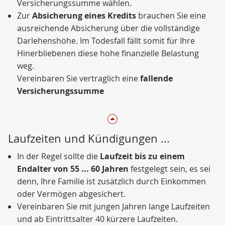
Versicherungssumme wählen.
Zur
Absicherung eines Kredits
brauchen Sie eine
ausreichende Absicherung über die vollständige
Darlehenshöhe. Im Todesfall fällt somit für Ihre
Hinerbliebenen diese hohe finanzielle Belastung
weg.
Vereinbaren Sie vertraglich eine
fallende
Versicherungssumme
Laufzeiten und Kündigungen ...
In der Regel sollte die
Laufzeit bis zu einem
Endalter von 55 ... 60 Jahren
festgelegt sein, es sei
denn, Ihre Familie ist zusätzlich durch Einkommen
oder Vermögen abgesichert.
Vereinbaren Sie mit jungen Jahren lange Laufzeiten
und ab Eintrittsalter 40 kürzere Laufzeiten.