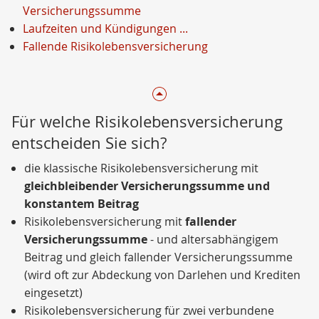
Versicherungssumme
Laufzeiten und Kündigungen ...
Fallende Risikolebensversicherung
Für welche Risikolebensversicherung
entscheiden Sie sich?
die klassische Risikolebensversicherung mit
gleichbleibender Versicherungssumme und
konstantem Beitrag
Risikolebensversicherung mit
fallender
Versicherungssumme
- und altersabhängigem
Beitrag und gleich fallender Versicherungssumme
(wird oft zur Abdeckung von Darlehen und Krediten
eingesetzt)
Risikolebensversicherung für zwei verbundene