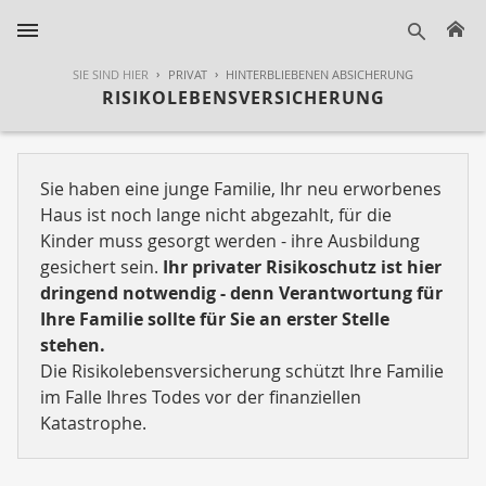
H
suche
SIE SIND HIER
PRIVAT
HINTERBLIEBENEN ABSICHERUNG
RISIKOLEBENSVERSICHERUNG
Sie haben eine junge Familie, Ihr neu erworbenes
Haus ist noch lange nicht abgezahlt, für die
Kinder muss gesorgt werden - ihre Ausbildung
gesichert sein.
Ihr privater Risikoschutz ist hier
dringend notwendig - denn Verantwortung für
Ihre Familie sollte für Sie an erster Stelle
stehen.
Die Risikolebensversicherung schützt Ihre Familie
im Falle Ihres Todes vor der finanziellen
Katastrophe.