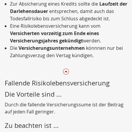
Zur Absicherung eines Kredits sollte die
Laufzeit der
Darlehensdauer
entsprechen, damit auch das
Todesfallrisiko bis zum Schluss abgedeckt ist.
Eine Risikolebensversicherung kann vom
Versicherten vorzeitig zum Ende eines
Versicherungsjahres gekündigt
werden.
Die
Versicherungsunternehmen
könnnen nur bei
Zahlungsverzug den Vertag kündigen.
Fallende Risikolebensversicherung
Die Vorteile sind ...
Durch die fallende Versicherungssume ist der Beitrag
auf jeden Fall geringer.
Zu beachten ist ...