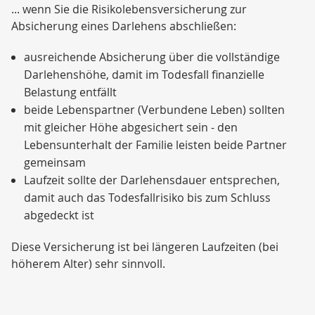
... wenn Sie die Risikolebensversicherung zur
Absicherung eines Darlehens abschließen:
ausreichende Absicherung über die vollständige
Darlehenshöhe, damit im Todesfall finanzielle
Belastung entfällt
beide Lebenspartner (Verbundene Leben) sollten
mit gleicher Höhe abgesichert sein - den
Lebensunterhalt der Familie leisten beide Partner
gemeinsam
Laufzeit sollte der Darlehensdauer entsprechen,
damit auch das Todesfallrisiko bis zum Schluss
abgedeckt ist
Diese Versicherung ist bei längeren Laufzeiten (bei
höherem Alter) sehr sinnvoll.