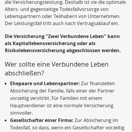
die Versicherungsleistung. Deshalb ist sie die optimale
Alters- und gegenseitige Todesfallvorsorge von
Lebenspartnern oder Teilhabern von Unternehmen.
Der Leistungsfall tritt auch nach Vertragsablauf ein.
Die Versicherung "Zwei Verbundene Leben" kann
als Kapitallebensversicherung oder als
Risikolebensversicherung abgeschlossen werden.
Wer sollte eine Verbundene Leben
abschließen?
Ehepaare und Lebenspartner:
Zur finanziellen
Absicherung der Familie, falls einer der Partner
vorzeitig verstirbt. Für Familien mit einem
Hauptverdiener ist eine normale Versicherung
sinnvoller.
Gesellschafter einer Firma:
Zur Absicherung im
Todesfall, so dass, wenn ein Gesellschafter vorzeitig