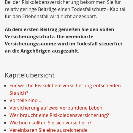
Bei der Risikolebensversicherung bekommen Sie für
relativ geringe Beiträge einen Todesfallschutz - Kapital
für den Erlebensfall wird nicht angespart.
Ab dem ersten Beitrag genießen Sie den vollen
Versicherungsschutz. Die vereinbarte
Versicherungssumme wird im Todesfall steuerfrei
an die Angehörigen ausgezahlt.
Kapitelübersicht
Für welche Risikolebensversicherung entscheiden
Sie sich?
Vorteile sind ...
Versicherung auf zwei Verbundene Leben
Wer braucht eine Risikolebensversicherung?
Wie hoch sollten Sie sich versichern?
Vereinbaren Sie eine ausreichende