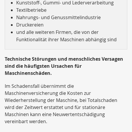
Kunststoff-, Gummi- und Lederverarbeitung
Textilbetriebe
Nahrungs- und Genussmittelindustrie
Druckereien
und alle weiteren Firmen, die von der
Funktionalität ihrer Maschinen abhängig sind
Technische Störungen und menschliches Versagen
sind die häufigsten Ursachen für
Maschinenschäden.
Im Schadensfall übernimmt die
Maschinenversicherung die Kosten zur
Wiederherstellung der Maschine, bei Totalschaden
wird der Zeitwert erstattet und für stationäre
Maschinen kann eine Neuwertentschädigung
vereinbart werden.