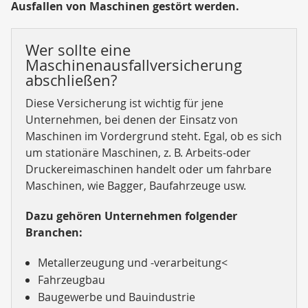
Ausfallen von Maschinen gestört werden.
Wer sollte eine
Maschinenausfallversicherung
abschließen?
Diese Versicherung ist wichtig für jene
Unternehmen, bei denen der Einsatz von
Maschinen im Vordergrund steht. Egal, ob es sich
um stationäre Maschinen, z. B. Arbeits-oder
Druckereimaschinen handelt oder um fahrbare
Maschinen, wie Bagger, Baufahrzeuge usw.
Dazu gehören Unternehmen folgender
Branchen:
Metallerzeugung und -verarbeitung<
Fahrzeugbau
Baugewerbe und Bauindustrie