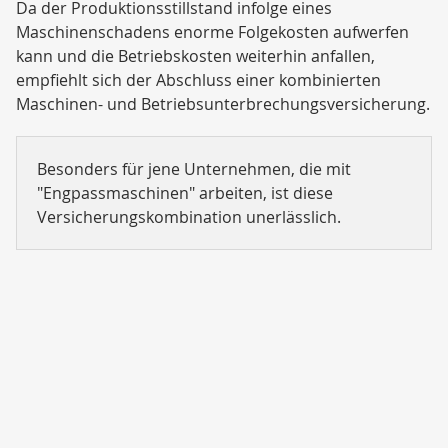
Da der Produktionsstillstand infolge eines
Maschinenschadens enorme Folgekosten aufwerfen
kann und die Betriebskosten weiterhin anfallen,
empfiehlt sich der Abschluss einer kombinierten
Maschinen- und Betriebsunterbrechungsversicherung.
Besonders für jene Unternehmen, die mit
"Engpassmaschinen" arbeiten, ist diese
Versicherungskombination unerlässlich.