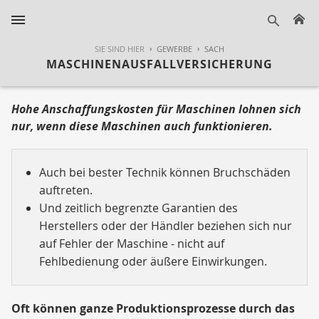
H
suche
SIE SIND HIER
GEWERBE
SACH
MASCHINENAUSFALLVERSICHERUNG
Hohe Anschaffungskosten für Maschinen lohnen sich
nur, wenn diese Maschinen auch funktionieren.
Auch bei bester Technik können Bruchschäden
auftreten.
Und zeitlich begrenzte Garantien des
Herstellers oder der Händler beziehen sich nur
auf Fehler der Maschine - nicht auf
Fehlbedienung oder äußere Einwirkungen.
Oft können ganze Produktionsprozesse durch das