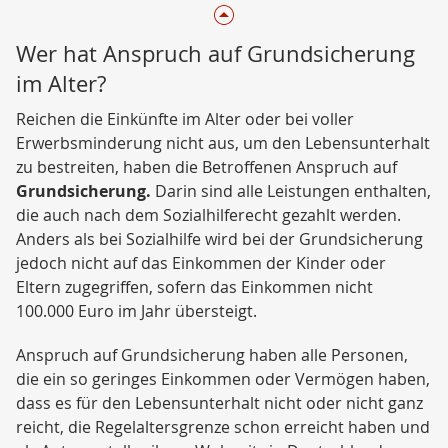
Wer hat Anspruch auf Grundsicherung
im Alter?
Reichen die Einkünfte im Alter oder bei voller
Erwerbsminderung nicht aus, um den Lebensunterhalt
zu bestreiten, haben die Betroffenen Anspruch auf
Grundsicherung.
Darin sind alle Leistungen enthalten,
die auch nach dem Sozialhilferecht gezahlt werden.
Anders als bei Sozialhilfe wird bei der Grundsicherung
jedoch nicht auf das Einkommen der Kinder oder
Eltern zugegriffen, sofern das Einkommen nicht
100.000 Euro im Jahr übersteigt.
Anspruch auf Grundsicherung haben alle Personen,
die ein so geringes Einkommen oder Vermögen haben,
dass es für den Lebensunterhalt nicht oder nicht ganz
reicht, die Regelaltersgrenze schon erreicht haben und