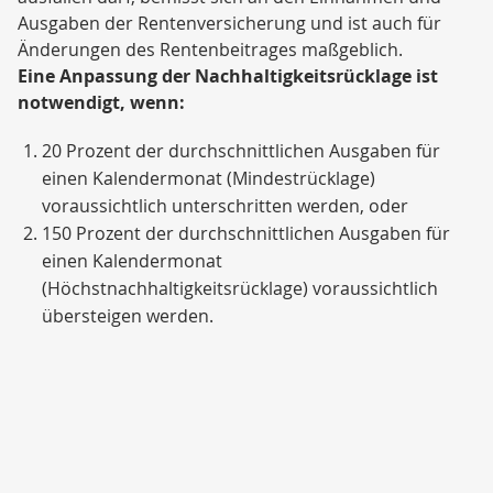
Ausgaben der Rentenversicherung und ist auch für
Änderungen des Rentenbeitrages maßgeblich.
Eine Anpassung der Nachhaltigkeitsrücklage ist
notwendigt, wenn:
20 Prozent der durchschnittlichen Ausgaben für
einen Kalendermonat (Mindestrücklage)
voraussichtlich unterschritten werden, oder
150 Prozent der durchschnittlichen Ausgaben für
einen Kalendermonat
(Höchstnachhaltigkeitsrücklage) voraussichtlich
übersteigen werden.