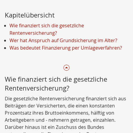
Kapitelübersicht
Wie finanziert sich die gesetzliche
Rentenversicherung?
Wer hat Anspruch auf Grundsicherung im Alter?
Was bedeutet Finanzierung per Umlageverfahren?
Wie finanziert sich die gesetzliche
Rentenversicherung?
Die gesetzliche Rentenversicherung finanziert sich aus
Beiträgen der Versicherten, die einen konstanten
Prozentsatz ihres Bruttoeinkommens, hälftig von
Arbeitgebern und - nehmern getragen, einzahlen.
Darüber hinaus ist ein Zuschuss des Bundes