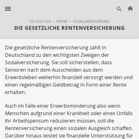
H
suche
SIE SIND HIER
PRIVAT
SOZIALVERSICHERUNG
DIE GESETZLICHE RENTENVERSICHERUNG
Die gesetzliche Rentenversicherung zählt in
Deutschland zu den wichtigsten Zweigen der
Sozialversicherung. Sie soll sicherstellen, dass
Senioren nach dem Ausscheiden aus dem
Erwerbsleben weiterhin finanziell versorgt werden und
einen regelmäßigen Geldbetrag in Form einer Rente
erhalten.
Auch im Falle einer Erwerbsminderung also wenn
Menschen aufgrund einer Krankheit oder eines Unfalls
ihr Arbeitspensum reduzieren müssen, soll die
Rentenversicherung einen sozialen Ausgleich schaffen.
Darüber hinaus leistet sie finanzielle Unterstützung für