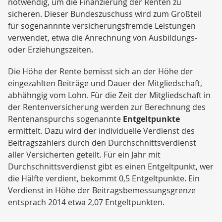
notwendig, um die Finanzierung der Renten zu
sicheren. Dieser Bundeszuschuss wird zum Großteil
für sogenannnte versicherungsfremde Leistungen
verwendet, etwa die Anrechnung von Ausbildungs-
oder Erziehungszeiten.
Die Höhe der Rente bemisst sich an der Höhe der
eingezahlten Beiträge und Dauer der Mitgliedschaft,
abhähngig vom Lohn. Für die Zeit der Mitgliedschaft in
der Rentenversicherung werden zur Berechnung des
Rentenanspurchs sogenannte
Entgeltpunkte
ermittelt. Dazu wird der individuelle Verdienst des
Beitragszahlers durch den Durchschnittsverdienst
aller Versicherten geteilt. Für ein Jahr mit
Durchschnittsverdienst gibt es einen Entgeltpunkt, wer
die Hälfte verdient, bekommt 0,5 Entgeltpunkte. Ein
Verdienst in Höhe der Beitragsbemessungsgrenze
entsprach 2014 etwa 2,07 Entgeltpunkten.