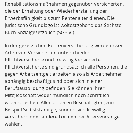
Rehabilitationsmaßnahmen gegenüber Versicherten,
die der Erhaltung oder Wiederherstellung der
Erwerbsfähigkeit bis zum Rentenalter dienen. Die
juristische Grundlage ist weitestgehend das Sechste
Buch Sozialgesetzbuch (SGB VI)
In der gesetzlichen Rentenversicherung werden zwei
Arten von Versicherten unterschieden:
Pflichtversicherte und freiwillig Versicherte.
Pflichtversicherte sind grundsätzlich alle Personen, die
gegen Arbeitsentgelt arbeiten also als Arbeitnehmer
abhängig beschäftigt sind oder sich in einer
Berufsausbildung befinden. Sie können ihrer
Mitgliedschaft weder mündlich noch schriftlich
widersprechen. Allen anderen Beschäftigten, zum
Beispiel Selbstständige, können sich freiwillig
versichern oder andere Formen der Altersvorsorge
wählen.