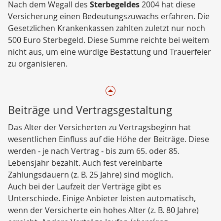
Nach dem Wegall des
Sterbegeldes
2004 hat diese
Versicherung einen Bedeutungszuwachs erfahren. Die
Gesetzlichen Krankenkassen zahlten zuletzt nur noch
500 Euro Sterbegeld. Diese Summe reichte bei weitem
nicht aus, um eine würdige Bestattung und Trauerfeier
zu organisieren.
Beiträge und Vertragsgestaltung
Das Alter der Versicherten zu Vertragsbeginn hat
wesentlichen Einfluss auf die Höhe der Beiträge. Diese
werden - je nach Vertrag - bis zum 65. oder 85.
Lebensjahr bezahlt. Auch fest vereinbarte
Zahlungsdauern (z. B. 25 Jahre) sind möglich.
Auch bei der Laufzeit der Verträge gibt es
Unterschiede. Einige Anbieter leisten automatisch,
wenn der Versicherte ein hohes Alter (z. B. 80 Jahre)