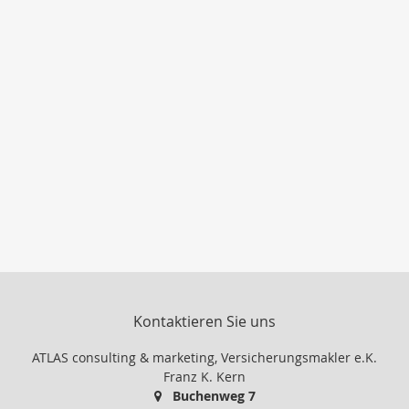
Kontaktieren Sie uns
ATLAS consulting & marketing, Versicherungsmakler e.K.
Franz K. Kern
Buchenweg 7