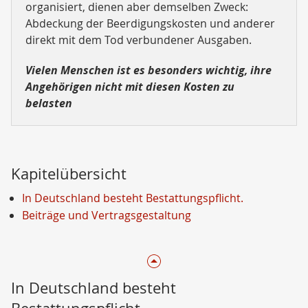
organisiert, dienen aber demselben Zweck:
Abdeckung der Beerdigungskosten und anderer
direkt mit dem Tod verbundener Ausgaben.
Vielen Menschen ist es besonders wichtig, ihre
Angehörigen nicht mit diesen Kosten zu
belasten
Kapitelübersicht
In Deutschland besteht Bestattungspflicht.
Beiträge und Vertragsgestaltung
In Deutschland besteht