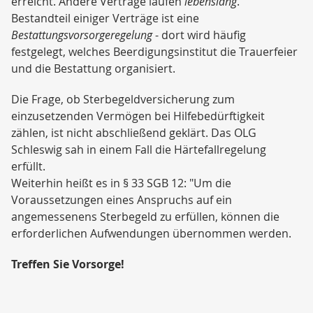
erreicht. Andere Verträge laufen
lebenslang
.
Bestandteil einiger Verträge ist eine
Bestattungsvorsorgeregelung
- dort wird häufig
festgelegt, welches Beerdigungsinstitut die Trauerfeier
und die Bestattung organisiert.
Die Frage, ob Sterbegeldversicherung zum
einzusetzenden Vermögen bei Hilfebedürftigkeit
zählen, ist nicht abschließend geklärt. Das OLG
Schleswig sah in einem Fall die Härtefallregelung
erfüllt.
Weiterhin heißt es in § 33 SGB 12: "Um die
Voraussetzungen eines Anspruchs auf ein
angemessenens Sterbegeld zu erfüllen, können die
erforderlichen Aufwendungen übernommen werden.
Treffen Sie Vorsorge!