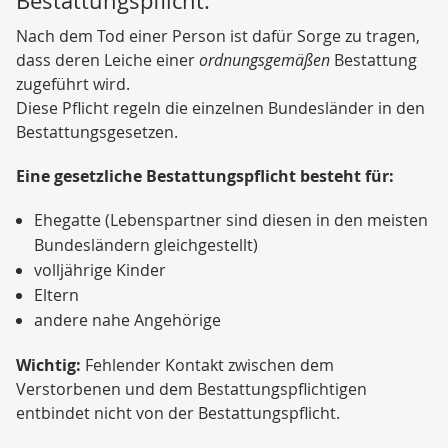
Bestattungspflicht.
Nach dem Tod einer Person ist dafür Sorge zu tragen,
dass deren Leiche einer
ordnungsgemäßen
Bestattung
zugeführt wird.
Diese Pflicht regeln die einzelnen Bundesländer in den
Bestattungsgesetzen.
Eine gesetzliche Bestattungspflicht besteht für:
Ehegatte (Lebenspartner sind diesen in den meisten
Bundesländern gleichgestellt)
volljährige Kinder
Eltern
andere nahe Angehörige
Wichtig:
Fehlender Kontakt zwischen dem
Verstorbenen und dem Bestattungspflichtigen
entbindet nicht von der Bestattungspflicht.