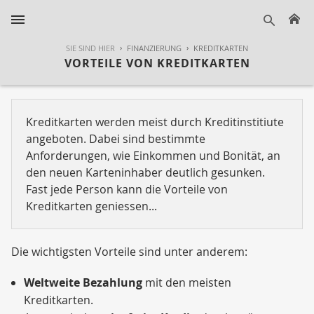
H
suche
SIE SIND HIER
FINANZIERUNG
KREDITKARTEN
VORTEILE VON KREDITKARTEN
Kreditkarten werden meist durch Kreditinstitiute
angeboten. Dabei sind bestimmte
Anforderungen, wie Einkommen und Bonität, an
den neuen Karteninhaber deutlich gesunken.
Fast jede Person kann die Vorteile von
Kreditkarten geniessen...
Die wichtigsten Vorteile sind unter anderem:
Weltweite Bezahlung
mit den meisten
Kreditkarten.