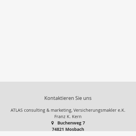
Kontaktieren Sie uns
ATLAS consulting & marketing, Versicherungsmakler e.K.
Franz K. Kern
Buchenweg 7
74821 Mosbach
06261-15881