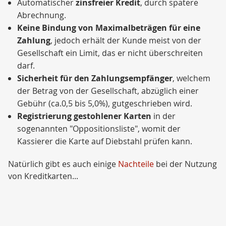
Automatischer
zinsfreier Kredit
, durch spätere
Abrechnung.
Keine Bindung von Maximalbeträgen für eine
Zahlung
, jedoch erhält der Kunde meist von der
Gesellschaft ein Limit, das er nicht überschreiten
darf.
Sicherheit für den Zahlungsempfänger
, welchem
der Betrag von der Gesellschaft, abzüglich einer
Gebühr (ca.0,5 bis 5,0%), gutgeschrieben wird.
Registrierung gestohlener Karten
in der
sogenannten "Oppositionsliste", womit der
Kassierer die Karte auf Diebstahl prüfen kann.
Natürlich gibt es auch einige
Nachteile
bei der Nutzung
von Kreditkarten...