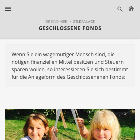
H
suche
SIE SIND HIER
GELDANLAGE
GESCHLOSSENE FONDS
Wenn Sie ein wagemutiger Mensch sind, die
nötigen finanziellen Mittel besitzen und Steuern
sparen wollen, so interessieren Sie sich bestimmt
für die Anlageform des Geschlossenenen Fonds: