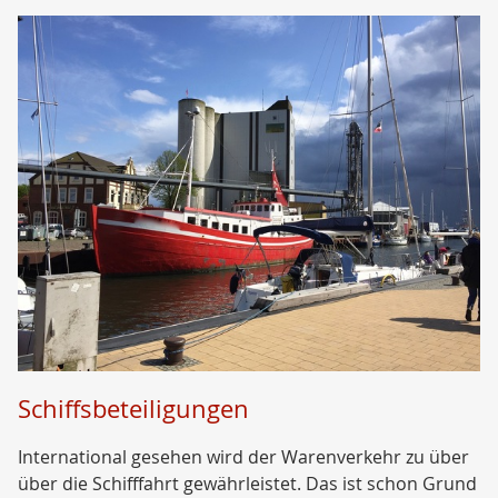
Schiffsbeteiligungen
International gesehen wird der Warenverkehr zu über
über die Schifffahrt gewährleistet. Das ist schon Grund