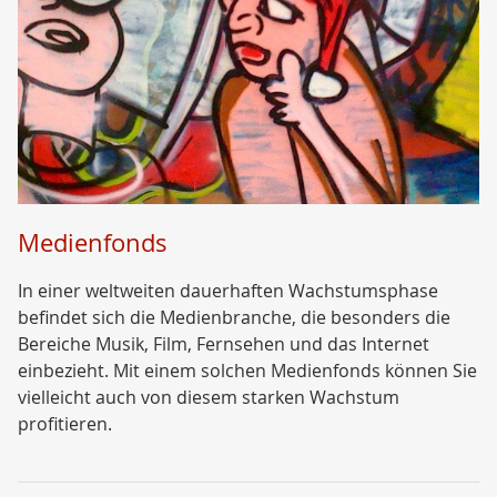
Medienfonds
In einer weltweiten dauerhaften Wachstumsphase
befindet sich die Medienbranche, die besonders die
Bereiche Musik, Film, Fernsehen und das Internet
einbezieht. Mit einem solchen Medienfonds können Sie
vielleicht auch von diesem starken Wachstum
profitieren.