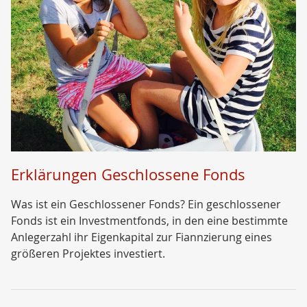
Erklärungen Geschlossene Fonds
Was ist ein Geschlossener Fonds? Ein geschlossener
Fonds ist ein Investmentfonds, in den eine bestimmte
Anlegerzahl ihr Eigenkapital zur Fiannzierung eines
größeren Projektes investiert.