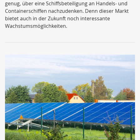
genug, über eine Schiffsbeteiligung an Handels- und
Containerschiffen nachzudenken. Denn dieser Markt
bietet auch in der Zukunft noch interessante
Wachstumsmöglichkeiten.