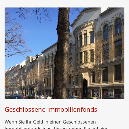
Geschlossene Immobilienfonds
Wenn Sie Ihr Geld in einen Geschlossenen
Immobilienfonds investieren, gehen Sie auf eine