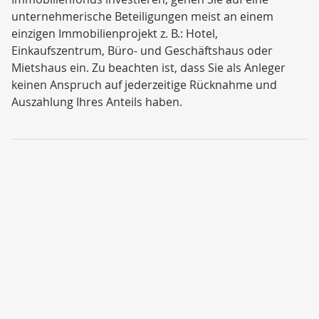
unternehmerische Beteiligungen meist an einem
einzigen Immobilienprojekt z. B.: Hotel,
Einkaufszentrum, Büro- und Geschäftshaus oder
Mietshaus ein. Zu beachten ist, dass Sie als Anleger
keinen Anspruch auf jederzeitige Rücknahme und
Auszahlung Ihres Anteils haben.