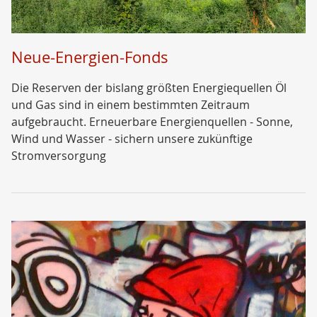
Neue-Energien-Fonds
Die Reserven der bislang größten Energiequellen Öl
und Gas sind in einem bestimmten Zeitraum
aufgebraucht. Erneuerbare Energienquellen - Sonne,
Wind und Wasser - sichern unsere zukünftige
Stromversorgung